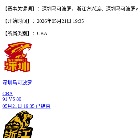
【赛事关键词】：深圳马可波罗，浙江方兴渡、深圳马可波罗v
【开始时间】：2026年05月21日 19:35
【所属类别】：CBA
深圳马可波罗
CBA
91
VS
80
05月21日 19:35
已结束