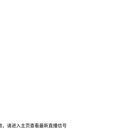
效，请进入主页查看最新直播信号