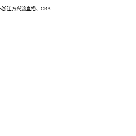
s浙江方兴渡直播、CBA